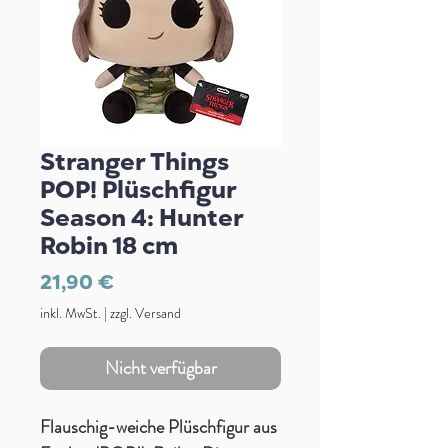
Stranger Things
POP! Plüschfigur
Season 4: Hunter
Robin 18 cm
Preis
21,90 €
inkl. MwSt.
|
zzgl. Versand
Nicht verfügbar
Flauschig-weiche Plüschfigur aus