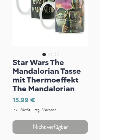
Star Wars The
Mandalorian Tasse
mit Thermoeffekt
The Mandalorian
Preis
15,99 €
inkl. MwSt.
|
zzgl. Versand
Nicht verfügbar