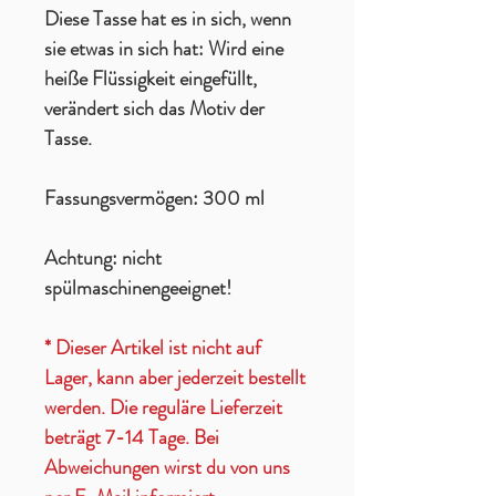
Diese Tasse hat es in sich, wenn
sie etwas in sich hat: Wird eine
heiße Flüssigkeit eingefüllt,
verändert sich das Motiv der
Tasse.
Fassungsvermögen: 300 ml
Achtung: nicht
spülmaschinengeeignet!
* Dieser Artikel ist nicht auf
Lager, kann aber jederzeit bestellt
werden. Die reguläre Lieferzeit
beträgt 7-14 Tage. Bei
Abweichungen wirst du von uns