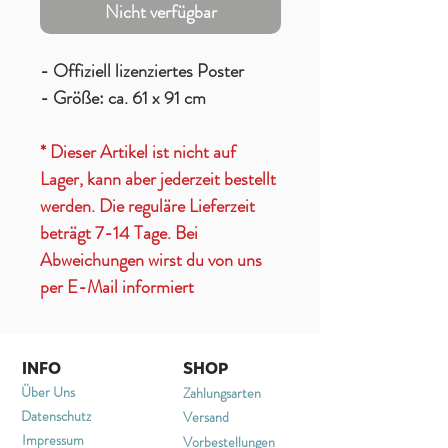
Nicht verfügbar
- Offiziell lizenziertes Poster
- Größe: ca. 61 x 91 cm
* Dieser Artikel ist nicht auf
Lager, kann aber jederzeit bestellt
werden. Die reguläre Lieferzeit
beträgt 7-14 Tage. Bei
Abweichungen wirst du von uns
per E-Mail informiert
INFO
SHOP
Über Uns
Zahlungsarten
Datenschutz
Versand
Impressum
Vorbestellungen