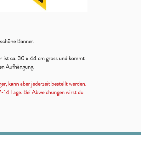
 schöne Banner.
r ist ca. 30 x 44 cm gross und kommt
hten Aufhängung.
ger, kann aber jederzeit bestellt werden.
t 7-14 Tage. Bei Abweichungen wirst du