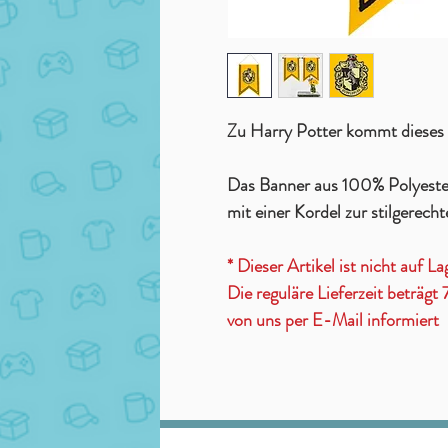
Zu Harry Potter kommt dieses
Das Banner aus 100% Polyeste
mit einer Kordel zur stilgerec
* Dieser Artikel ist nicht auf La
Die reguläre Lieferzeit beträg
von uns per E-Mail informiert