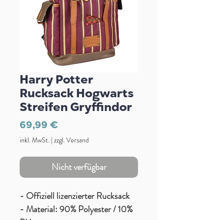
Harry Potter
Rucksack Hogwarts
Streifen Gryffindor
Preis
69,99 €
inkl. MwSt.
|
zzgl. Versand
Nicht verfügbar
- Offiziell lizenzierter Rucksack
- Material: 90% Polyester / 10%