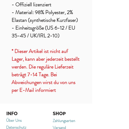
- Offiziell lizenziert
- Material: 98% Polyester, 2%
Elastan (synthetische Kurzfaser)
- Einheitsgröße (US 6-12 / EU
35-45 / UK/IRL 2-10)
* Dieser Artikel ist nicht auf
Lager, kann aber jederzeit bestellt
werden. Die reguläre Lieferzeit
beträgt 7-14 Tage. Bei
Abweichungen wirst du von uns
per E-Mail informiert
INFO
SHOP
Über Uns
Zahlungsarten
Datenschutz
Versand