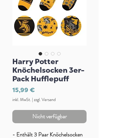
Harry Potter
Knöchelsocken 3er-
Pack Hufflepuff
Preis
15,99 €
inkl. MwSt.
|
zzgl. Versand
Nicht verfügbar
- Enthält 3 Paar Knöchelsocken