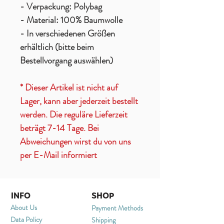
- Verpackung: Polybag
- Material: 100% Baumwolle
- In verschiedenen Größen
erhältlich (bitte beim
Bestellvorgang auswählen)
* Dieser Artikel ist nicht auf
Lager, kann aber jederzeit bestellt
werden. Die reguläre Lieferzeit
beträgt 7-14 Tage. Bei
Abweichungen wirst du von uns
per E-Mail informiert
INFO
SHOP
About Us
Payment Methods
Data Policy
Shipping