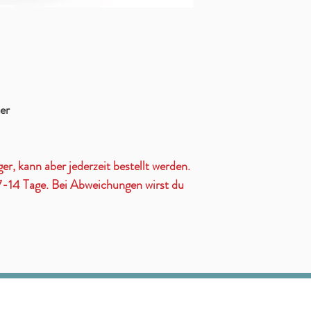
er
ger, kann aber jederzeit bestellt werden.
t 7-14 Tage. Bei Abweichungen wirst du