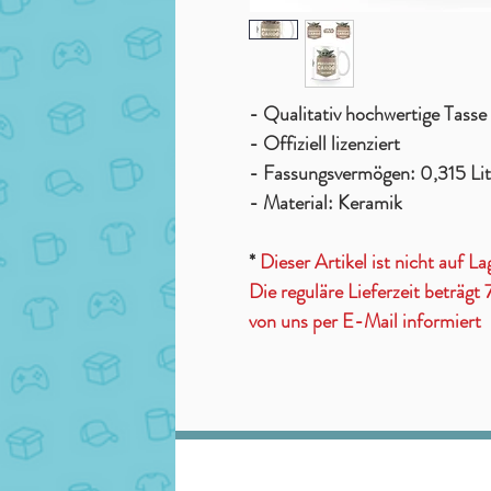
- Qualitativ hochwertige Tasse
- Offiziell lizenziert
- Fassungsvermögen: 0,315 Lit
- Material: Keramik
*
Dieser Artikel ist nicht auf La
Die reguläre Lieferzeit beträg
von uns per E-Mail informiert