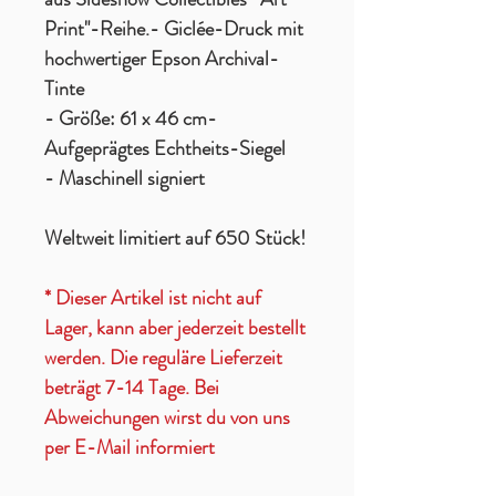
Print"-Reihe.- Giclée-Druck mit
hochwertiger Epson Archival-
Tinte
- Größe: 61 x 46 cm-
Aufgeprägtes Echtheits-Siegel
- Maschinell signiert
Weltweit limitiert auf 650 Stück!
* Dieser Artikel ist nicht auf
Lager, kann aber jederzeit bestellt
werden. Die reguläre Lieferzeit
beträgt 7-14 Tage. Bei
Abweichungen wirst du von uns
per E-Mail informiert