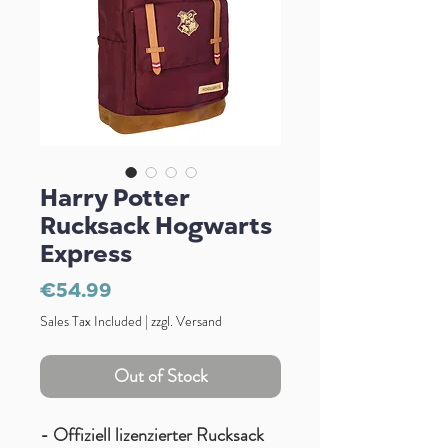
Harry Potter
Rucksack Hogwarts
Express
Price
€54.99
Sales Tax Included
|
zzgl. Versand
Out of Stock
- Offiziell lizenzierter Rucksack