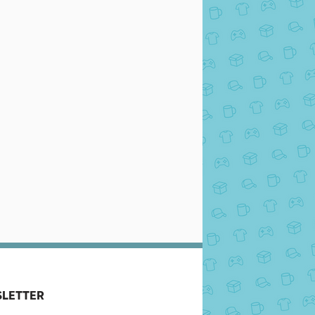
LETTER