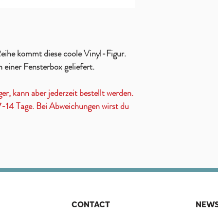
eihe kommt diese coole Vinyl-Figur.
n einer Fensterbox geliefert.
ger, kann aber jederzeit bestellt werden.
t 7-14 Tage. Bei Abweichungen wirst du
CONTACT
NEWS