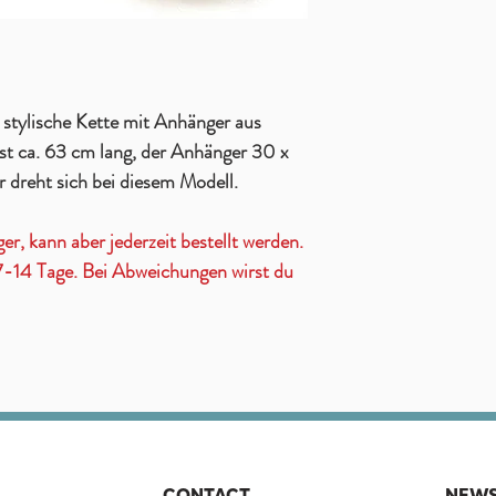
 stylische Kette mit Anhänger aus
ist ca. 63 cm lang, der Anhänger 30 x
dreht sich bei diesem Modell.
ger, kann aber jederzeit bestellt werden.
t 7-14 Tage. Bei Abweichungen wirst du