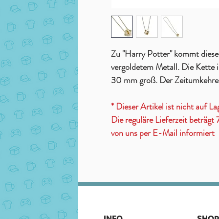
Zu "Harry Potter" kommt diese
vergoldetem Metall. Die Kette 
30 mm groß. Der Zeitumkehrer 
* Dieser Artikel ist nicht auf La
Die reguläre Lieferzeit beträg
von uns per E-Mail informiert