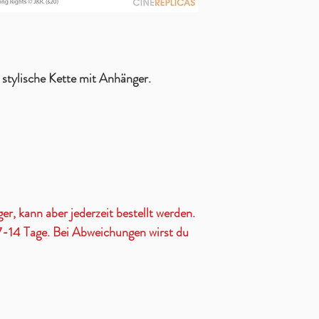
stylische Kette mit Anhänger.
ger, kann aber jederzeit bestellt werden.
t 7-14 Tage. Bei Abweichungen wirst du